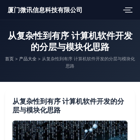
厦门微讯信息科技有限公司
从复杂性到有序 计算机软件开发
的分层与模块化思路
首页
>
产品大全
>
从复杂性到有序 计算机软件开发的分层与模块化
思路
从复杂性到有序 计算机软件开发的分
层与模块化思路