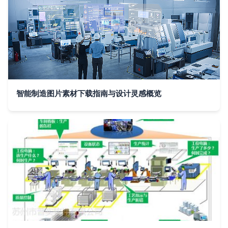
智能制造图片素材下载指南与设计灵感概览