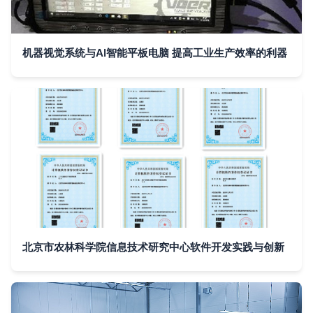
机器视觉系统与AI智能平板电脑 提高工业生产效率的利器
北京市农林科学院信息技术研究中心软件开发实践与创新