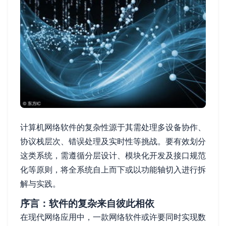
计算机网络软件的复杂性源于其需处理多设备协作、
协议栈层次、错误处理及实时性等挑战。要有效划分
这类系统，需遵循分层设计、模块化开发及接口规范
化等原则，将全系统自上而下或以功能轴切入进行拆
解与实践。
序言：软件的复杂来自彼此相依
在现代网络应用中，一款网络软件或许要同时实现数