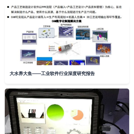
大水养大鱼——工业软件行业深度研究报告