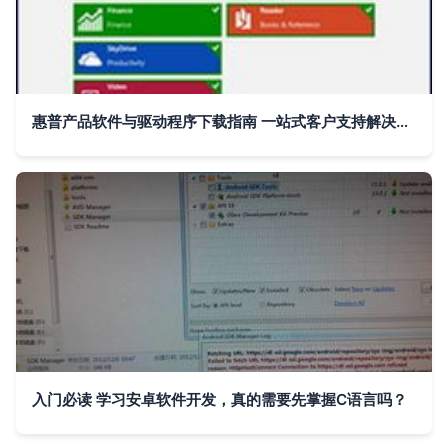
惠普产品软件与驱动程序下载指南 一站式客户支持解决方案
入门必读 学习安卓软件开发，真的需要先掌握C语言吗？