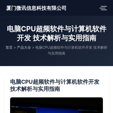
厦门微讯信息科技有限公司
电脑CPU超频软件与计算机软件
开发 技术解析与实用指南
首页
>
产品大全
>
电脑CPU超频软件与计算机软件开发 技术解析
与实用指南
电脑CPU超频软件与计算机软件开发
技术解析与实用指南