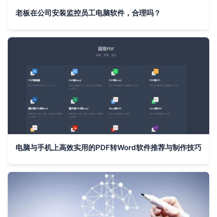
老板在公司安装监控员工电脑软件，合理吗？
电脑与手机上高效实用的PDF转Word软件推荐与制作技巧