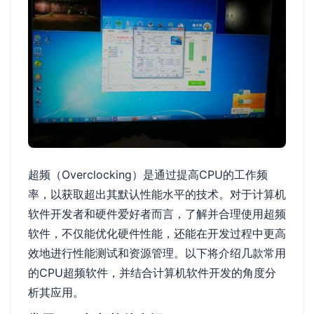
超频（Overclocking）是通过提高CPU的工作频
率，以获取超出其默认性能水平的技术。对于计算机
软件开发者和硬件爱好者而言，了解并合理使用超频
软件，不仅能优化硬件性能，还能在开发过程中更高
效地进行性能测试和资源管理。以下将介绍几款常用
的CPU超频软件，并结合计算机软件开发的角度分
析其应用。