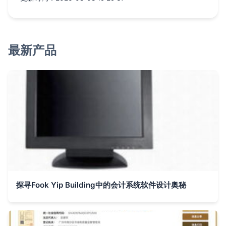
最新产品
探寻Fook Yip Building中的会计系统软件设计奥秘