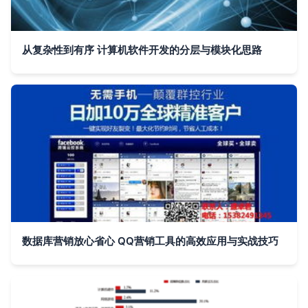
从复杂性到有序 计算机软件开发的分层与模块化思路
数据库营销放心省心 QQ营销工具的高效应用与实战技巧