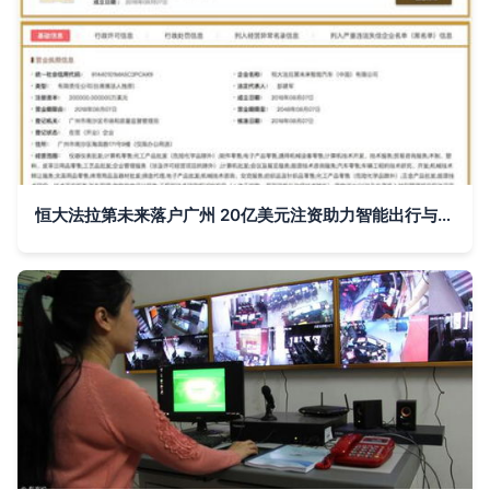
恒大法拉第未来落户广州 20亿美元注资助力智能出行与计算机软件开发新篇章