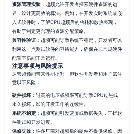
资源管理实验
：超频允许开发者探索硬件资源的边
界，设计更高效的算法。例如，在开发实时系统或嵌
入式软件时，了解CPU超频后的功耗和散热表现，
有助于制定更合理的资源分配策略。
兼容性验证
：超频可能导致系统不稳定，开发者可以
利用这一点测试软件的容错能力，确保在非常规硬件
配置下仍能正常运行。
注意事项与风险提示
尽管超频能带来性能提升，但软件开发者和用户需注
意以下风险：
硬件损坏
：过高的电压或频率可能导致CPU过热或
永久损坏，影响开发工作的连续性。
系统不稳定
：超频可能引发蓝屏或数据丢失，干扰软
件测试和开发进度。
保修失效
：许多厂商对超频后的硬件不提供保修，因