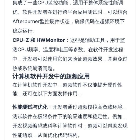
集成了一些CPU监控功能，适用于整体系统性能调
优。软件开发者在进行跨平台应用测试时，可以结合
Afterburner监控硬件状态，确保代码在超频环境下
稳定运行。
CPU-Z 和 HWMonitor
：这些是辅助工具，用于监
测CPU频率、温度和电压等参数。在软件开发过程
中，开发者可以使用它们来验证超频效果，并避免过
热或系统崩溃问题。
计算机软件开发中的超频应用
在计算机软件开发中，超频软件不仅能提升硬件性
能，还可在以下方面发挥作用：
性能测试与优化
：开发者通过超频模拟高负载环境，
测试软件在极限条件下的响应速度和稳定性。例如，
开发视频编码或科学计算软件时，超频可以帮助发现
性能瓶颈，从而优化代码结构。