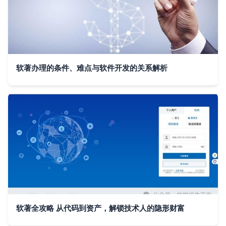
软著办理的条件、难点与软件开发的关系解析
软著全攻略 从代码到资产，解锁技术人的隐形财富