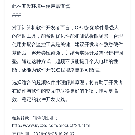
此在开发环境中使用需谨慎。
###
对于计算机软件开发者而言，CPU超频软件是强大
的辅助工具，能帮助优化性能和测试极限场景。合理
使用并配合监控工具是关键。建议开发者在熟悉硬件
基础后，逐步尝试超频，并结合实际开发需求进行调
整。通过这种方式，超频不仅能提升个人电脑的性
能，还能为软件开发过程增添更多可能性。
选择适合的超频软件并理解其原理，将有助于开发者
在硬件与软件的交互中取得更好的平衡，推动更高
效、稳定的软件开发实践。
如若转载，请注明出处：
http://www.uyc3q.com/product/24.html
更新时间：2026-08-08 19:29:37