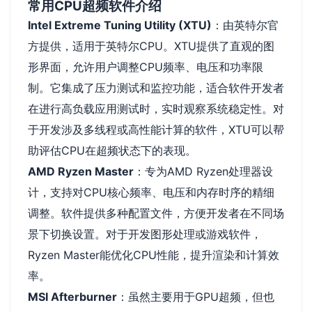
常用CPU超频软件介绍
Intel Extreme Tuning Utility (XTU)
：由英特尔官
方提供，适用于英特尔CPU。XTU提供了直观的图
形界面，允许用户调整CPU频率、电压和功率限
制。它集成了压力测试和监控功能，适合软件开发者
在进行高负载应用测试时，实时观察系统稳定性。对
于开发涉及多线程或高性能计算的软件，XTU可以帮
助评估CPU在超频状态下的表现。
AMD Ryzen Master
：专为AMD Ryzen处理器设
计，支持对CPU核心频率、电压和内存时序的精细
调整。软件提供多种配置文件，方便开发者在不同场
景下切换设置。对于开发图形处理或游戏软件，
Ryzen Master能优化CPU性能，提升渲染和计算效
率。
MSI Afterburner
：虽然主要用于GPU超频，但也