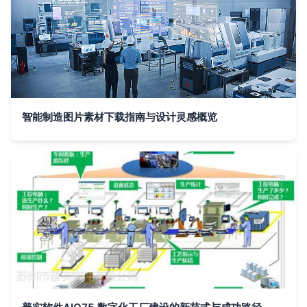
智能制造图片素材下载指南与设计灵感概览