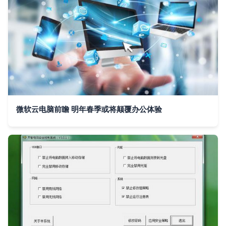
微软云电脑前瞻 明年春季或将颠覆办公体验