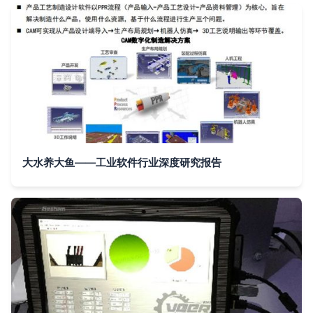
大水养大鱼——工业软件行业深度研究报告