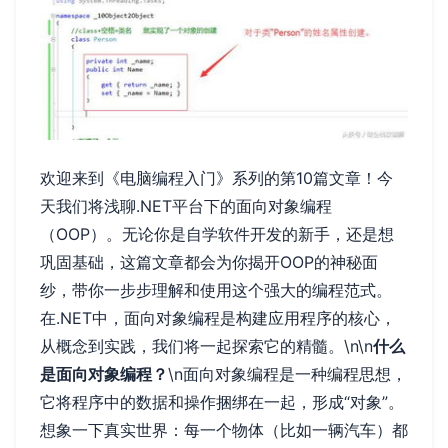
欢迎来到《电脑编程入门》系列的第10篇文章！今
天我们将浅聊.NET平台下的面向对象编程
（OOP）。无论你是自学软件开发的新手，还是想
巩固基础，这篇文章都会为你揭开OOP的神秘面
纱，带你一步步理解和使用这个强大的编程范式。
在.NET中，面向对象编程是构建应用程序的核心，
从概念到实践，我们将一起探索它的精髓。\n\n
什么
是面向对象编程？
\n面向对象编程是一种编程思想，
它将程序中的数据和操作捆绑在一起，形成“对象”。
想象一下真实世界：每一个物体（比如一辆汽车）都