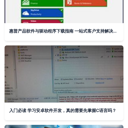
惠普产品软件与驱动程序下载指南 一站式客户支持解决方案
入门必读 学习安卓软件开发，真的需要先掌握C语言吗？