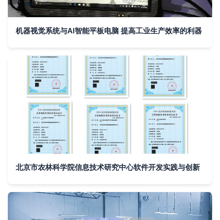
机器视觉系统与AI智能平板电脑 提高工业生产效率的利器
北京市农林科学院信息技术研究中心软件开发实践与创新