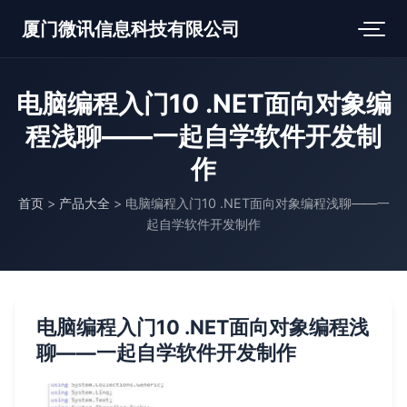
厦门微讯信息科技有限公司
电脑编程入门10 .NET面向对象编
程浅聊——一起自学软件开发制
作
首页
>
产品大全
>
电脑编程入门10 .NET面向对象编程浅聊——一
起自学软件开发制作
电脑编程入门10 .NET面向对象编程浅
聊——一起自学软件开发制作