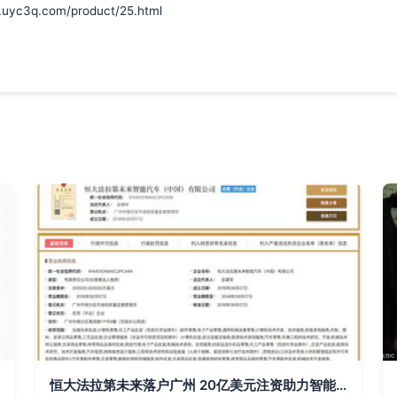
q.com/product/25.html
恒大法拉第未来落户广州 20亿美元注资助力智能出行与计算机软件开发新篇章