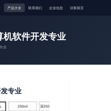
介
产品大全
联系我们
企业信息
访客留言
算机软件开发专业
专业
开发专业