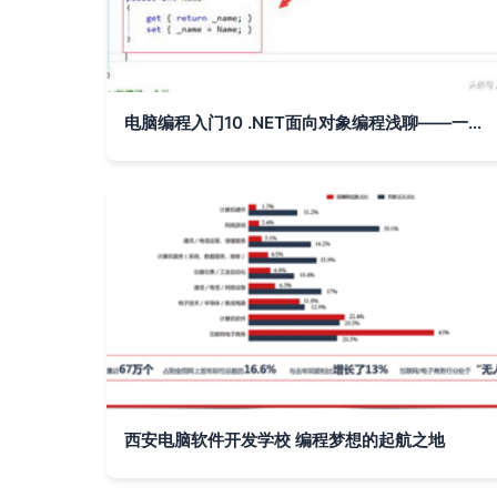
电脑编程入门10 .NET面向对象编程浅聊——一起自学软件开发制作
西安电脑软件开发学校 编程梦想的起航之地