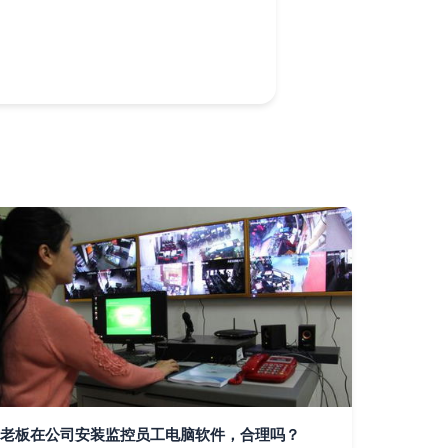
老板在公司安装监控员工电脑软件，合理吗？