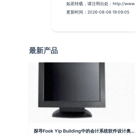
如若转载，请注明出处：http://www.uyc3
更新时间：2026-08-06 19:09:05
最新产品
探寻Fook Yip Building中的会计系统软件设计奥秘