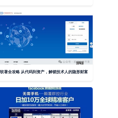
软著全攻略 从代码到资产，解锁技术人的隐形财富