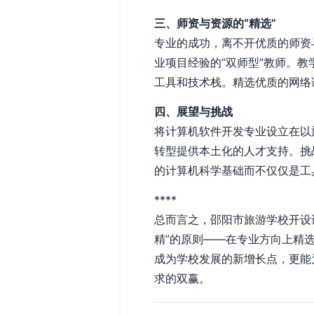
三、师资与资源的“精选”
专业的成功，离不开优质的师资
业项目经验的“双师型”教师。
工具和技术栈。精选优质的网络
四、展望与挑战
将计算机软件开发专业设立在以
转型提供本土化的人才支持。挑
的计算机科学基础而不仅仅是工
****
总而言之，邵阳市旅游学校开设
精”的原则——在专业方向上精
成为学校发展的新增长点，更能
求的双赢。