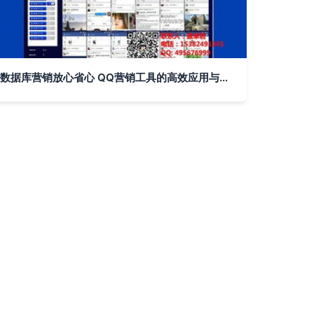
数据库营销放心省心 QQ营销工具的高效应用与实战技巧