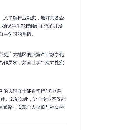
，又了解行业动态，最好具备企
，确保学生能接触到主流的开发
自主学习的热情。
至更广大地区的旅游产业数字化
合作层次，如何让学生建立扎实
功的关键在于能否坚持“优中选
伙伴。若能如此，这个专业不仅能
实道路，实现个人价值与社会需