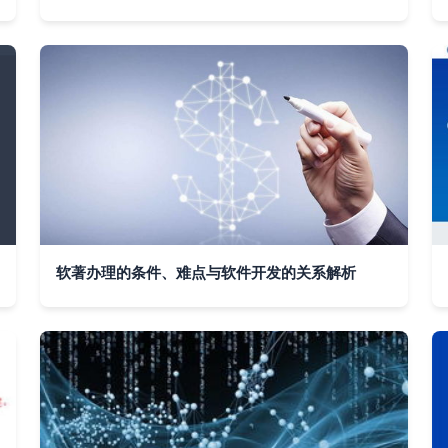
软著办理的条件、难点与软件开发的关系解析