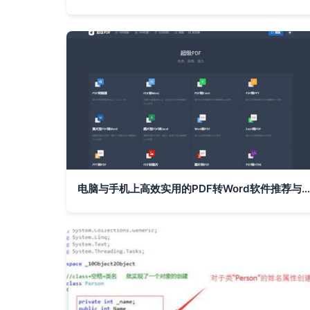
电脑与手机上高效实用的PDF转Word软件推荐与制作技巧