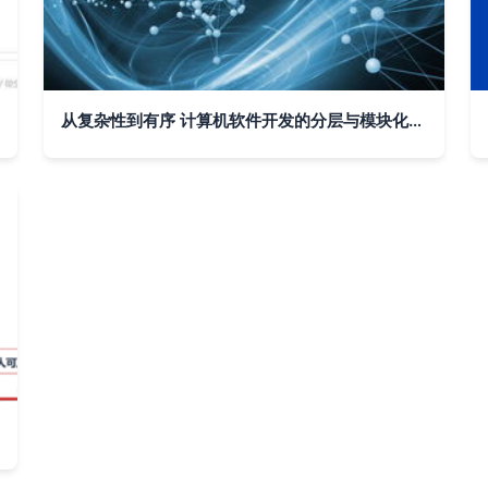
从复杂性到有序 计算机软件开发的分层与模块化思路