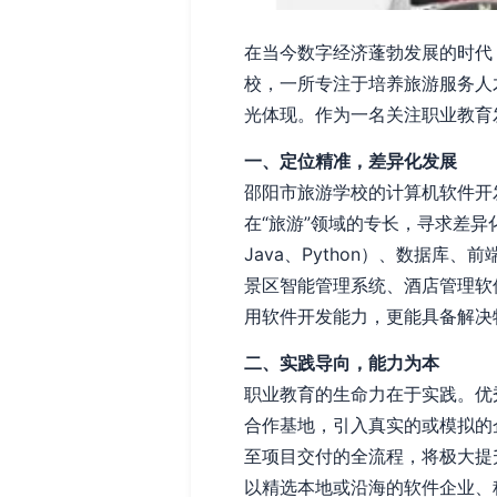
在当今数字经济蓬勃发展的时代
校，一所专注于培养旅游服务人
光体现。作为一名关注职业教育
一、定位精准，差异化发展
邵阳市旅游学校的计算机软件开
在“旅游”领域的专长，寻求差
Java、Python）、数据
景区智能管理系统、酒店管理软
用软件开发能力，更能具备解决
二、实践导向，能力为本
职业教育的生命力在于实践。优
合作基地，引入真实的或模拟的
至项目交付的全流程，将极大提
以精选本地或沿海的软件企业、