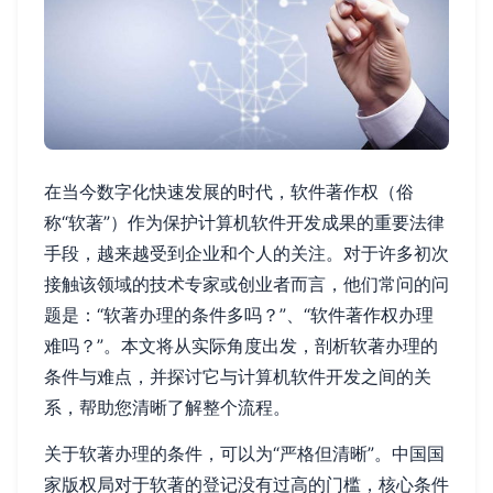
在当今数字化快速发展的时代，软件著作权（俗
称“软著”）作为保护计算机软件开发成果的重要法律
手段，越来越受到企业和个人的关注。对于许多初次
接触该领域的技术专家或创业者而言，他们常问的问
题是：“软著办理的条件多吗？”、“软件著作权办理
难吗？”。本文将从实际角度出发，剖析软著办理的
条件与难点，并探讨它与计算机软件开发之间的关
系，帮助您清晰了解整个流程。
关于软著办理的条件，可以为“严格但清晰”。中国国
家版权局对于软著的登记没有过高的门槛，核心条件