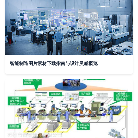
智能制造图片素材下载指南与设计灵感概览