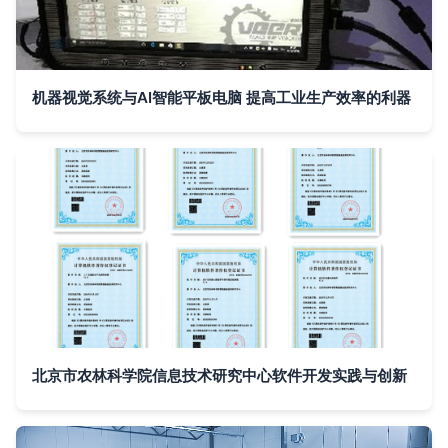
机器视觉系统与AI智能平板电脑 提高工业生产效率的利器
北京市农林科学院信息技术研究中心软件开发实践与创新