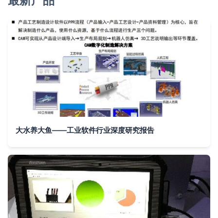
最新产品
大水养大鱼——工业软件行业深度研究报告