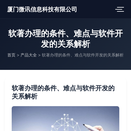
厦门微讯信息科技有限公司
软著办理的条件、难点与软件开
发的关系解析
首页
>
产品大全
>
软著办理的条件、难点与软件开发的关系解析
软著办理的条件、难点与软件开发的
关系解析