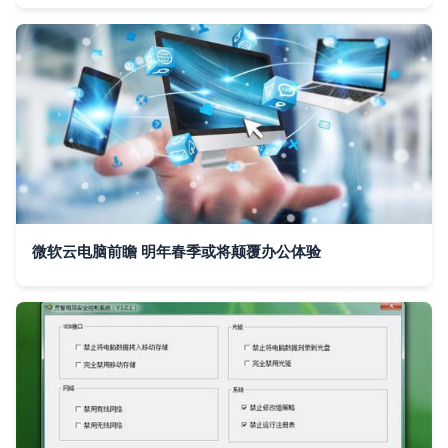
微软云电脑前瞻 明年春季或将颠覆办公体验