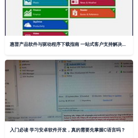
惠普产品软件与驱动程序下载指南 一站式客户支持解决方案
入门必读 学习安卓软件开发，真的需要先掌握C语言吗？