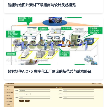
智能制造图片素材下载指南与设计灵感概览
普实软件AIO75 数字化工厂建设的新范式与成功路径