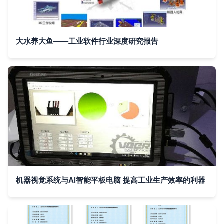
大水养大鱼——工业软件行业深度研究报告
机器视觉系统与AI智能平板电脑 提高工业生产效率的利器