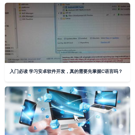
入门必读 学习安卓软件开发，真的需要先掌握C语言吗？