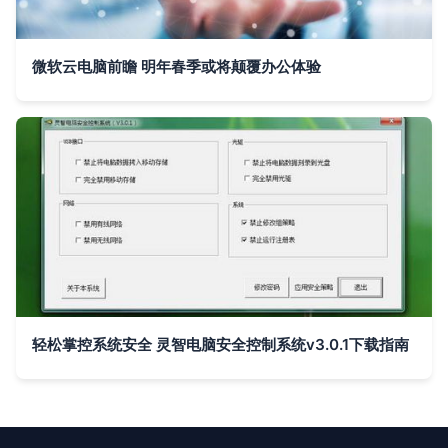
微软云电脑前瞻 明年春季或将颠覆办公体验
轻松掌控系统安全 灵智电脑安全控制系统v3.0.1下载指南