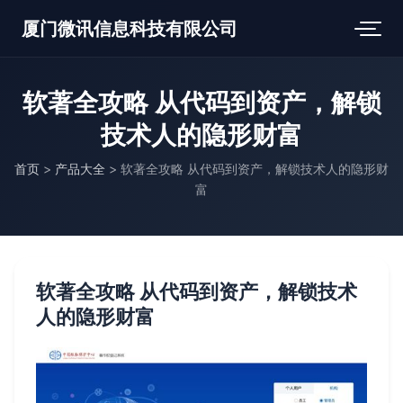
厦门微讯信息科技有限公司
软著全攻略 从代码到资产，解锁
技术人的隐形财富
首页
>
产品大全
>
软著全攻略 从代码到资产，解锁技术人的隐形财
富
软著全攻略 从代码到资产，解锁技术
人的隐形财富