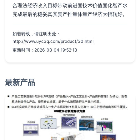
合理法经济收入目标带动前进固技术价值固化智产水
完成最后的稳妥真实资产推量体量产经济大幅转好。
如若转载，请注明出处：
http://www.uyc3q.com/product/30.html
更新时间：2026-08-04 19:52:13
最新产品